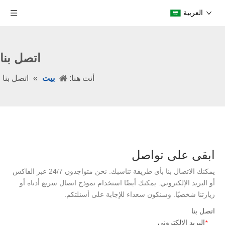
العربية
اتصل بنا
أنت هنا:
بيت
»
اتصل بنا
ابقى على تواصل
يمكنك الاتصال بنا بأي طريقة تناسبك. نحن متواجدون 24/7 عبر الفاكس
أو البريد الإلكتروني. يمكنك أيضًا استخدام نموذج اتصال سريع أدناه أو
زيارتنا شخصيًا. وسنكون سعداء للإجابة على أسئلتكم.
اتصل بنا
البريد الإلكتروني
*