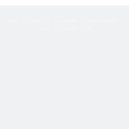
الصفحة الرئيسية
معلومات عنا
منتجات
اتصل
|
|
|
بنا
الخدمات
أخبار
|
|